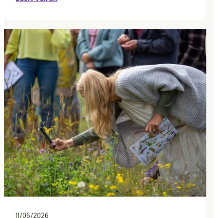
11/06/2026