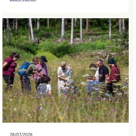
28/07/2026