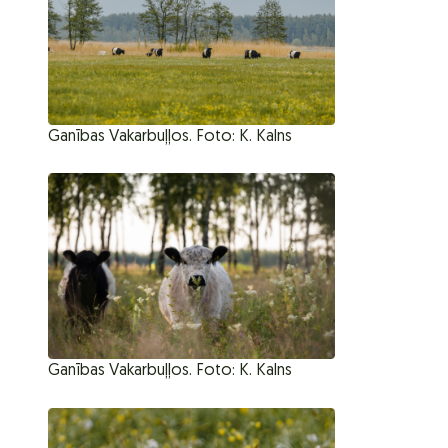
Ganības Vakarbuļļos. Foto: K. Kalns
Ganības Vakarbuļļos. Foto: K. Kalns